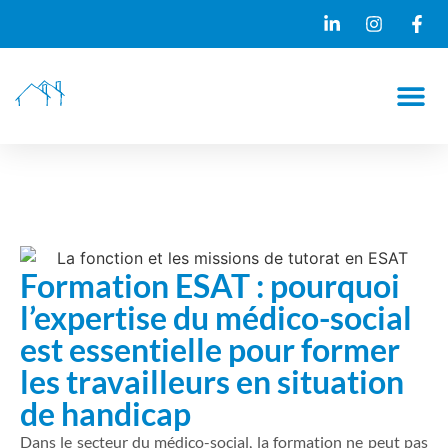
NO
Formation ESAT : pourquoi
l’expertise du médico-social
est essentielle pour former
les travailleurs en situation
de handicap
Dans le secteur du médico-social, la formation ne peut pas