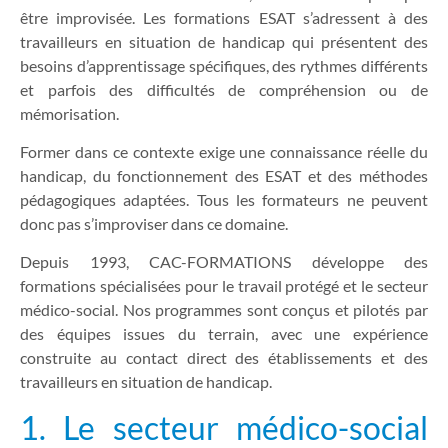
être improvisée. Les formations ESAT s’adressent à des
travailleurs en situation de handicap qui présentent des
besoins d’apprentissage spécifiques, des rythmes différents
et parfois des difficultés de compréhension ou de
mémorisation.
Former dans ce contexte exige une connaissance réelle du
handicap, du fonctionnement des ESAT et des méthodes
pédagogiques adaptées. Tous les formateurs ne peuvent
donc pas s’improviser dans ce domaine.
Depuis 1993, CAC-FORMATIONS développe des
formations spécialisées pour le travail protégé et le secteur
médico-social. Nos programmes sont conçus et pilotés par
des équipes issues du terrain, avec une expérience
construite au contact direct des établissements et des
travailleurs en situation de handicap.
1. Le secteur médico-social