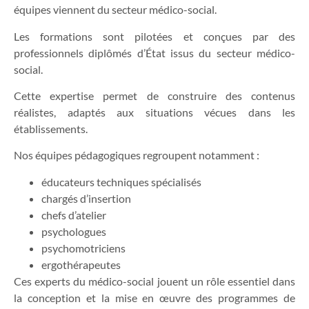
équipes viennent du secteur médico-social.
Les formations sont pilotées et conçues par des
professionnels diplômés d’État issus du secteur médico-
social.
Cette expertise permet de construire des contenus
réalistes, adaptés aux situations vécues dans les
établissements.
Nos équipes pédagogiques regroupent notamment :
éducateurs techniques spécialisés
chargés d’insertion
chefs d’atelier
psychologues
psychomotriciens
ergothérapeutes
Ces experts du médico-social jouent un rôle essentiel dans
la conception et la mise en œuvre des programmes de