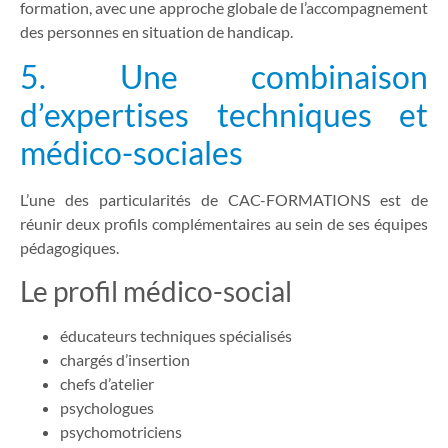
formation, avec une approche globale de l’accompagnement
des personnes en situation de handicap.
5. Une combinaison
d’expertises techniques et
médico-sociales
L’une des particularités de CAC-FORMATIONS est de
réunir deux profils complémentaires au sein de ses équipes
pédagogiques.
Le profil médico-social
éducateurs techniques spécialisés
chargés d’insertion
chefs d’atelier
psychologues
psychomotriciens