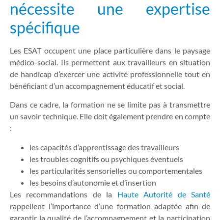
nécessite une expertise
spécifique
Les ESAT occupent une place particulière dans le paysage
médico-social. Ils permettent aux travailleurs en situation
de handicap d’exercer une activité professionnelle tout en
bénéficiant d’un accompagnement éducatif et social.
Dans ce cadre, la formation ne se limite pas à transmettre
un savoir technique. Elle doit également prendre en compte
:
les capacités d’apprentissage des travailleurs
les troubles cognitifs ou psychiques éventuels
les particularités sensorielles ou comportementales
les besoins d’autonomie et d’insertion
Les recommandations de la
Haute Autorité de Santé
rappellent l’importance d’une formation adaptée afin de
garantir la qualité de l’accompagnement et la participation