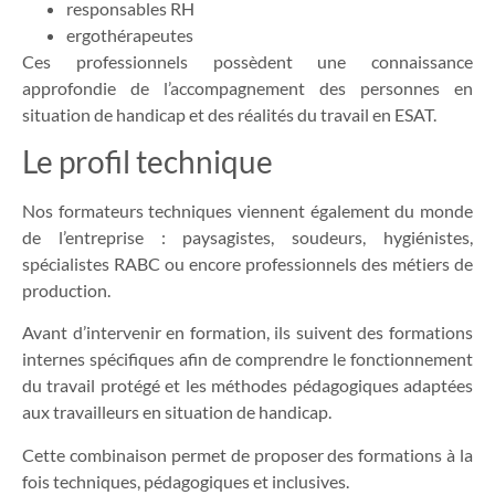
responsables RH
ergothérapeutes
Ces professionnels possèdent une connaissance
approfondie de l’accompagnement des personnes en
situation de handicap et des réalités du travail en ESAT.
Le profil technique
Nos formateurs techniques viennent également du monde
de l’entreprise : paysagistes, soudeurs, hygiénistes,
spécialistes RABC ou encore professionnels des métiers de
production.
Avant d’intervenir en formation, ils suivent des formations
internes spécifiques afin de comprendre le fonctionnement
du travail protégé et les méthodes pédagogiques adaptées
aux travailleurs en situation de handicap.
Cette combinaison permet de proposer des formations à la
fois techniques, pédagogiques et inclusives.