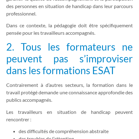
des personnes en situation de handicap dans leur parcours
professionnel.
Dans ce contexte, la pédagogie doit être spécifiquement
pensée pour les travailleurs accompagnés.
2. Tous les formateurs ne
peuvent pas s’improviser
dans les formations ESAT
Contrairement à d’autres secteurs, la formation dans le
travail protégé demande une connaissance approfondie des
publics accompagnés.
Les travailleurs en situation de handicap peuvent
rencontrer :
des difficultés de compréhension abstraite
des troubles de l’attention