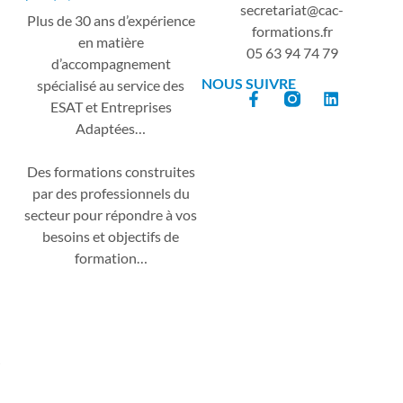
secretariat
cac-
Plus de 30 ans d’expérience
formations.fr
en matière
05 63 94 74 79
d’accompagnement
NOUS SUIVRE
spécialisé au service des
ESAT et Entreprises
Adaptées…
Des formations construites
par des professionnels du
secteur pour répondre à vos
besoins et objectifs de
formation…