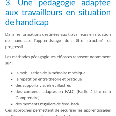
3. Une pédagogie adaptée
aux travailleurs en situation
de handicap
Dans les formations destinées aux travailleurs en situation
de handicap, l’apprentissage doit être structuré et
progressif.
Les méthodes pédagogiques efficaces reposent notamment
sur :
la mobilisation de la mémoire mnésique
la répétition entre théorie et pratique
des supports visuels et illustrés
des contenus adaptés en FALC (Facile à Lire et à
Comprendre)
des moments réguliers de feed-back
Ces approches permettent de sécuriser les apprentissages