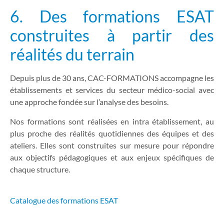
6. Des formations ESAT
construites à partir des
réalités du terrain
Depuis plus de 30 ans, CAC-FORMATIONS accompagne les
établissements et services du secteur médico-social avec
une approche fondée sur l’analyse des besoins.
Nos formations sont réalisées en intra établissement, au
plus proche des réalités quotidiennes des équipes et des
ateliers. Elles sont construites sur mesure pour répondre
aux objectifs pédagogiques et aux enjeux spécifiques de
chaque structure.
Catalogue des formations ESAT