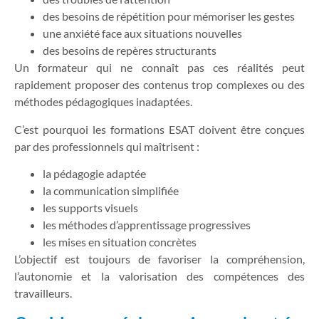
des besoins de répétition pour mémoriser les gestes
une anxiété face aux situations nouvelles
des besoins de repères structurants
Un formateur qui ne connaît pas ces réalités peut
rapidement proposer des contenus trop complexes ou des
méthodes pédagogiques inadaptées.
C’est pourquoi les formations ESAT doivent être conçues
par des professionnels qui maîtrisent :
la pédagogie adaptée
la communication simplifiée
les supports visuels
les méthodes d’apprentissage progressives
les mises en situation concrètes
L’objectif est toujours de favoriser la compréhension,
l’autonomie et la valorisation des compétences des
travailleurs.