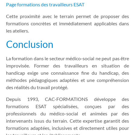
Page formations des travailleurs ESAT
Cette proximité avec le terrain permet de proposer des
formations concrètes et immédiatement applicables dans
les ateliers.
Conclusion
La formation dans le secteur médico-social ne peut pas être
improvisée. Former des travailleurs en situation de
handicap exige une connaissance fine du handicap, des
méthodes pédagogiques adaptées et une compréhension
des réalités du travail protégé.
Depuis 1993, CAC-FORMATIONS développe des
formations ESAT spécialisées, conçues par des
professionnels du médico-social et animées par des
intervenants issus du terrain. Cette expertise garantit des
formations adaptées, inclusives et directement utiles pour