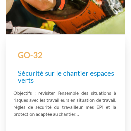
GO-32
Sécurité sur le chantier espaces
verts
Objectifs : revisiter l’ensemble des situations à
risques avec les travailleurs en situation de travail,
règles de sécurité du travailleur, mes EPI et la
protection adaptée au chantier…