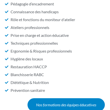
Pédagogie d’encadrement
Connaissance des handicaps
Rôle et fonctions du moniteur d'atelier
Ateliers professionnels
Prise en charge et action éducative
Techniques professionnelles
Ergonomie & Risques professionnels
Hygiène des locaux
Restauration HACCP
Blanchisserie RABC
Diététique & Nutrition
Prévention sanitaire
Nos formations des équipes éducatives