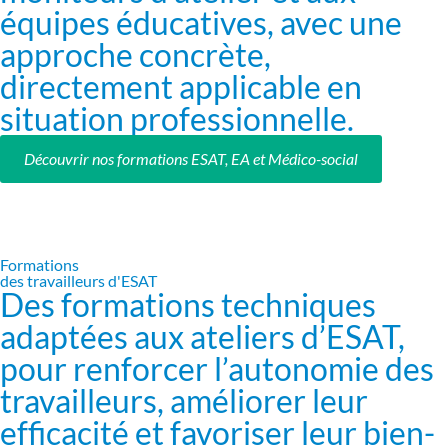
équipes éducatives, avec une
approche concrète,
directement applicable en
situation professionnelle.
Découvrir nos formations ESAT, EA et Médico-social
Formations
des travailleurs d'ESAT
Des formations techniques
adaptées aux ateliers d’ESAT,
pour renforcer l’autonomie des
travailleurs, améliorer leur
efficacité et favoriser leur bien-