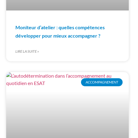
Moniteur d’atelier : quelles compétences
développer pour mieux accompagner ?
LIRE LA SUITE »
ACCOMPAGNEMENT