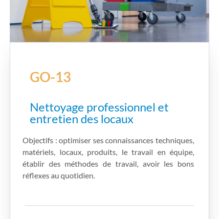
GO-13
Nettoyage professionnel et
entretien des locaux
Objectifs : optimiser ses connaissances techniques,
matériels, locaux, produits, le travail en équipe,
établir des méthodes de travail, avoir les bons
réflexes au quotidien.