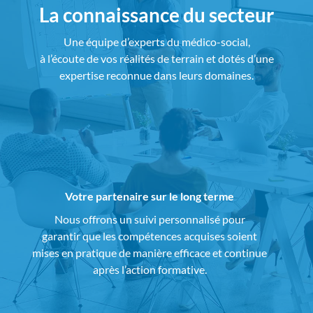
La connaissance du secteur
Une équipe d’experts du médico-social,
à l’écoute de vos réalités de terrain et dotés d’une
expertise reconnue dans leurs domaines.
Votre partenaire sur le long terme
Nous offrons un suivi personnalisé pour
garantir que les compétences acquises soient
mises en pratique de manière efficace et continue
après l’action formative.