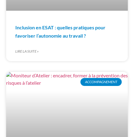
Inclusion en ESAT : quelles pratiques pour
favoriser l’autonomie au travail ?
LIRE LA SUITE »
ACCOMPAGNEMENT