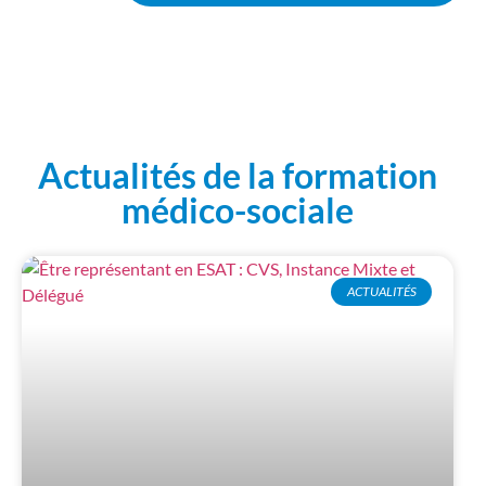
Actualités de la formation
médico-sociale
ACTUALITÉS