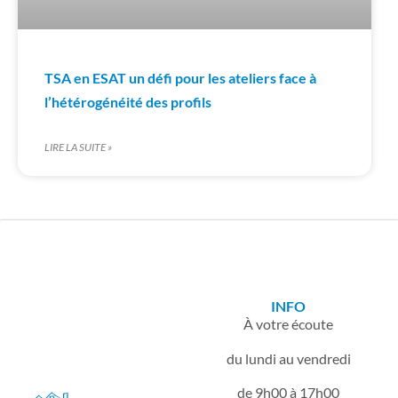
TSA en ESAT un défi pour les ateliers face à
l’hétérogénéité des profils
LIRE LA SUITE »
INFO
À votre écoute
du lundi au vendredi
de 9h00 à 17h00