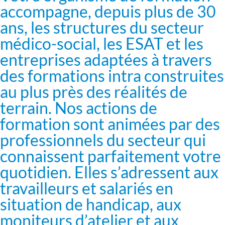
accompagne, depuis plus de 30
ans, les structures du secteur
médico-social, les ESAT et les
entreprises adaptées à travers
des formations intra construites
au plus près des réalités de
terrain. Nos actions de
formation sont animées par des
professionnels du secteur qui
connaissent parfaitement votre
quotidien. Elles s’adressent aux
travailleurs et salariés en
situation de handicap, aux
moniteurs d’atelier et aux