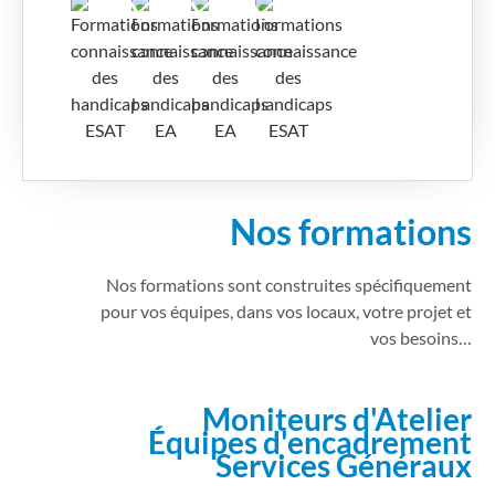
Nos formations
Nos formations sont construites spécifiquement
pour vos équipes, dans vos locaux, votre projet et
vos besoins…
Moniteurs d'Atelier
Équipes d'encadrement
Services Généraux