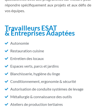
répondre spécifiquement aux projets et aux défis de
vos équipes.
Travailleurs ESAT
& Entreprises Adaptées
Autonomie
Restauration cuisine
Entretien des locaux
Espaces verts, parcs et jardins
Blanchisserie, hygiène du linge
Conditionnement, ergonomie & sécurité
Autorisation de conduite systèmes de levage
Métallurgie & connaissance des outils
Ateliers de production tertiaires