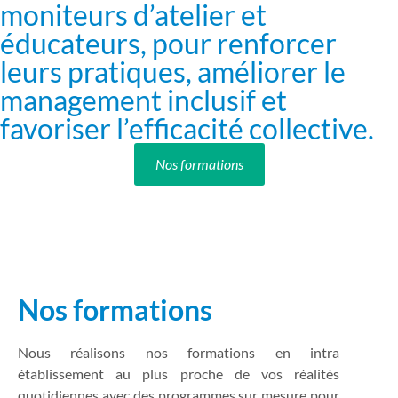
moniteurs d’atelier et
éducateurs, pour renforcer
leurs pratiques, améliorer le
management inclusif et
favoriser l’efficacité collective.
Nos formations
Nos formations
Nous réalisons nos formations en intra
établissement au plus proche de vos réalités
quotidiennes avec des programmes sur mesure pour