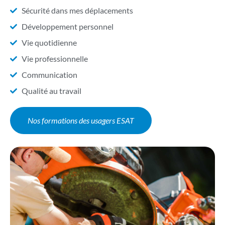
Sécurité dans mes déplacements
Développement personnel
Vie quotidienne
Vie professionnelle
Communication
Qualité au travail
Nos formations des usagers ESAT