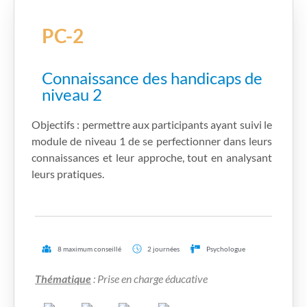
PC-2
Connaissance des handicaps de
niveau 2
Objectifs : permettre aux participants ayant suivi le
module de niveau 1 de se perfectionner dans leurs
connaissances et leur approche, tout en analysant
leurs pratiques.
8 maximum conseillé
2 journées
Psychologue
Thématique
: Prise en charge éducative