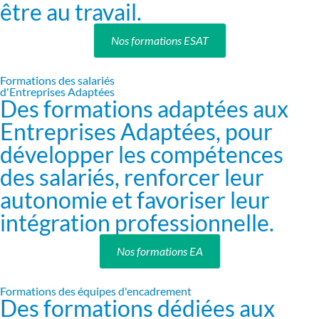
être au travail.
Nos formations ESAT
Formations des salariés
d'Entreprises Adaptées
Des formations adaptées aux
Entreprises Adaptées, pour
développer les compétences
des salariés, renforcer leur
autonomie et favoriser leur
intégration professionnelle.
Nos formations EA
Formations des équipes d'encadrement
Des formations dédiées aux