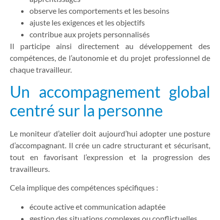
observe les comportements et les besoins
ajuste les exigences et les objectifs
contribue aux projets personnalisés
Il participe ainsi directement au développement des
compétences, de l’autonomie et du projet professionnel de
chaque travailleur.
Un accompagnement global
centré sur la personne
Le moniteur d’atelier doit aujourd’hui adopter une posture
d’accompagnant. Il crée un cadre structurant et sécurisant,
tout en favorisant l’expression et la progression des
travailleurs.
Cela implique des compétences spécifiques :
écoute active et communication adaptée
gestion des situations complexes ou conflictuelles