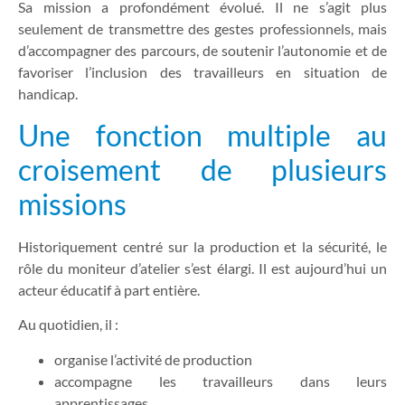
Sa mission a profondément évolué. Il ne s’agit plus
seulement de transmettre des gestes professionnels, mais
d’accompagner des parcours, de soutenir l’autonomie et de
favoriser l’inclusion des travailleurs en situation de
handicap.
Une fonction multiple au
croisement de plusieurs
missions
Historiquement centré sur la production et la sécurité, le
rôle du moniteur d’atelier s’est élargi. Il est aujourd’hui un
acteur éducatif à part entière.
Au quotidien, il :
organise l’activité de production
accompagne les travailleurs dans leurs
apprentissages