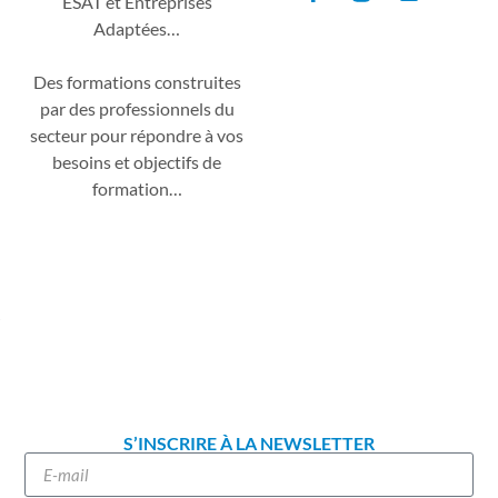
ESAT et Entreprises
Adaptées…
Des formations construites
par des professionnels du
secteur pour répondre à vos
besoins et objectifs de
formation…
S’INSCRIRE À LA NEWSLETTER