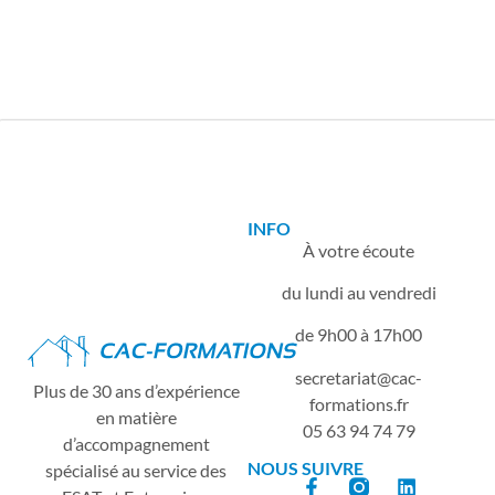
INFO
À votre écoute
du lundi au vendredi
de 9h00 à 17h00
secretariat
cac-
Plus de 30 ans d’expérience
formations.fr
en matière
05 63 94 74 79
d’accompagnement
NOUS SUIVRE
spécialisé au service des