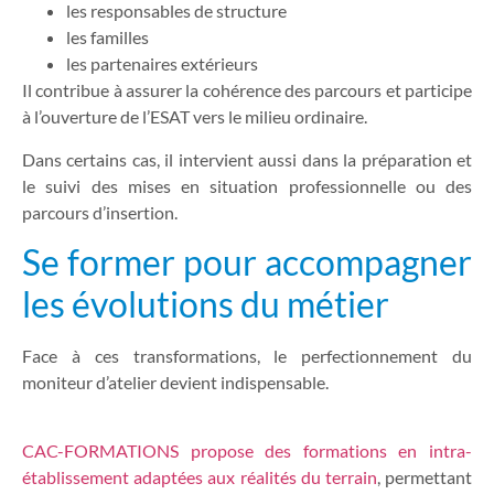
les responsables de structure
les familles
les partenaires extérieurs
Il contribue à assurer la cohérence des parcours et participe
à l’ouverture de l’ESAT vers le milieu ordinaire.
Dans certains cas, il intervient aussi dans la préparation et
le suivi des mises en situation professionnelle ou des
parcours d’insertion.
Se former pour accompagner
les évolutions du métier
Face à ces transformations, le perfectionnement du
moniteur d’atelier devient indispensable.
CAC-FORMATIONS propose des formations en intra-
établissement adaptées aux réalités du terrain
, permettant