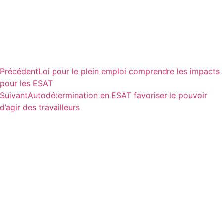
Précédent
Loi pour le plein emploi comprendre les impacts
pour les ESAT
Suivant
Autodétermination en ESAT favoriser le pouvoir
d’agir des travailleurs