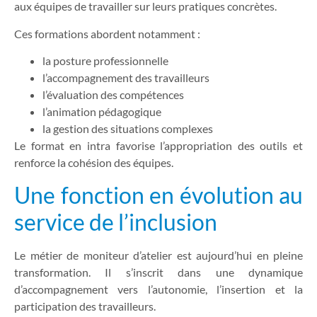
aux équipes de travailler sur leurs pratiques concrètes.
Ces formations abordent notamment :
la posture professionnelle
l’accompagnement des travailleurs
l’évaluation des compétences
l’animation pédagogique
la gestion des situations complexes
Le format en intra favorise l’appropriation des outils et
renforce la cohésion des équipes.
Une fonction en évolution au
service de l’inclusion
Le métier de moniteur d’atelier est aujourd’hui en pleine
transformation. Il s’inscrit dans une dynamique
d’accompagnement vers l’autonomie, l’insertion et la
participation des travailleurs.