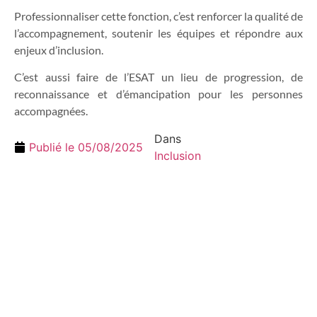
Professionnaliser cette fonction, c’est renforcer la qualité de
l’accompagnement, soutenir les équipes et répondre aux
enjeux d’inclusion.
C’est aussi faire de l’ESAT un lieu de progression, de
reconnaissance et d’émancipation pour les personnes
accompagnées.
Dans
Publié le
05/08/2025
Inclusion