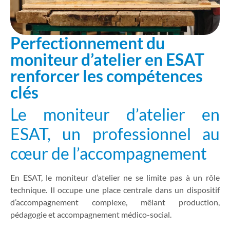
Perfectionnement du
moniteur d’atelier en ESAT
renforcer les compétences
clés
Le moniteur d’atelier en
ESAT, un professionnel au
cœur de l’accompagnement
En ESAT, le moniteur d’atelier ne se limite pas à un rôle
technique. Il occupe une place centrale dans un dispositif
d’accompagnement complexe, mêlant production,
pédagogie et accompagnement médico-social.