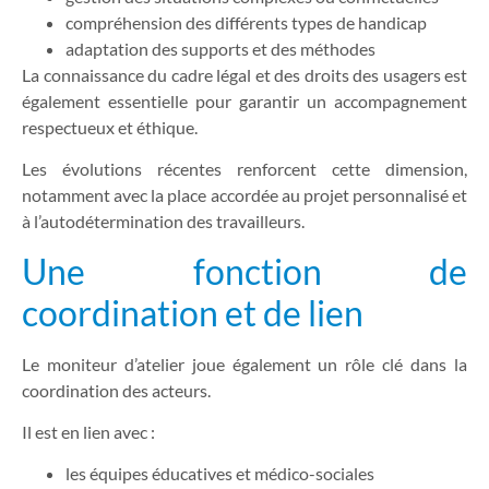
compréhension des différents types de handicap
adaptation des supports et des méthodes
La connaissance du cadre légal et des droits des usagers est
également essentielle pour garantir un accompagnement
respectueux et éthique.
Les évolutions récentes renforcent cette dimension,
notamment avec la place accordée au projet personnalisé et
à l’autodétermination des travailleurs.
Une fonction de
coordination et de lien
Le moniteur d’atelier joue également un rôle clé dans la
coordination des acteurs.
Il est en lien avec :
les équipes éducatives et médico-sociales