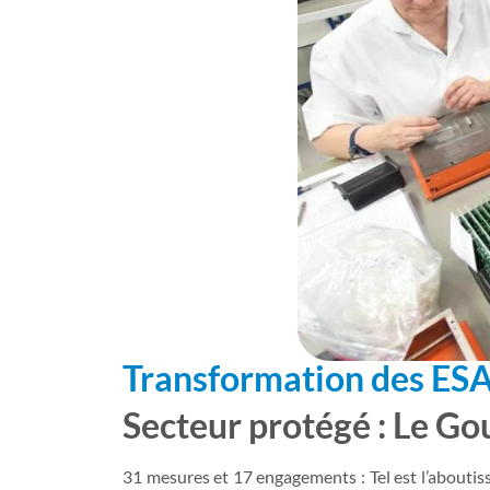
Transformation des ESA
Secteur protégé : Le G
31 mesures et 17 engagements : Tel est l’aboutiss