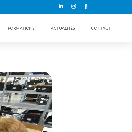
FORMATIONS
ACTUALITÉS
CONTACT