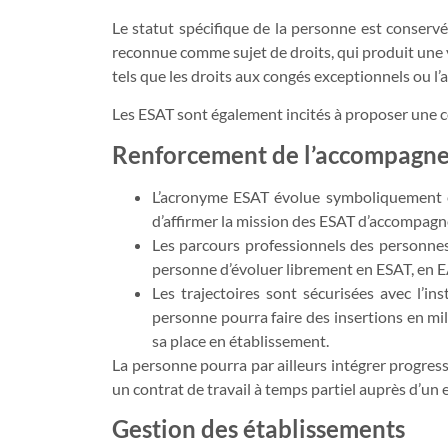
Le statut spécifique de la personne est conservé 
reconnue comme sujet de droits, qui produit une v
tels que les droits aux congés exceptionnels ou l’
Les ESAT sont également incités à proposer une 
Renforcement de l’accompagneme
L’acronyme ESAT évolue symboliquement et 
d’affirmer la mission des ESAT d’accompagne
Les parcours professionnels des personnes 
personne d’évoluer librement en ESAT, en EA 
Les trajectoires sont sécurisées avec l’in
personne pourra faire des insertions en mil
sa place en établissement.
La personne pourra par ailleurs intégrer progress
un contrat de travail à temps partiel auprès d’un
Gestion des établissements