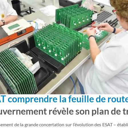
T comprendre la feuille de rou
ouvernement révèle son plan de 
ement de la grande concertation sur l’évolution des ESAT – établis