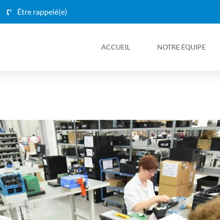
Être rappelé(e)
ACCUEIL
NOTRE ÉQUIPE