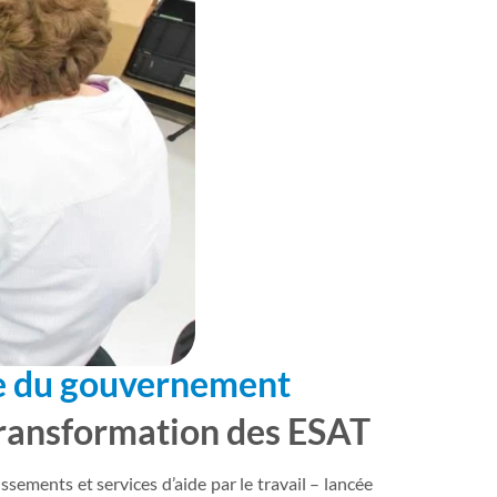
te du gouvernement
transformation des ESAT
sements et services d’aide par le travail – lancée