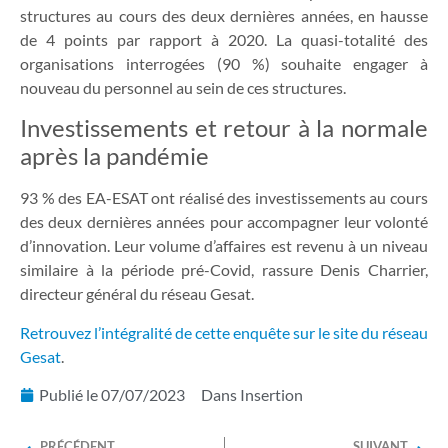
structures au cours des deux dernières années, en hausse
de 4 points par rapport à 2020. La quasi-totalité des
organisations interrogées (90 %) souhaite engager à
nouveau du personnel au sein de ces structures.
Investissements et retour à la normale
après la pandémie
93 % des EA-ESAT ont réalisé des investissements au cours
des deux dernières années pour accompagner leur volonté
d’innovation. Leur volume d’affaires est revenu à un niveau
similaire à la période pré-Covid, rassure Denis Charrier,
directeur général du réseau Gesat.
Retrouvez l’intégralité de cette enquête sur le site du réseau
Gesat
.
Publié le
07/07/2023
Dans
Insertion
PRÉCÉDENT
SUIVANT