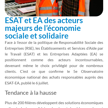
ESAT et EA des acteurs
majeurs de l’économie
sociale et solidaire
Face à l’essor de la politique de Responsabilité Sociale des
Entreprises (RSE), les Établissements et Services d’Aide par
le Travail (ESAT) et les Entreprises Adaptées (EA) se
positionnent comme des acteurs incontournables,
devenant même le choix privilégié pour de nombreux
clients. C’est ce que confirme le 5e Observatoire
économique national des achats responsables auprès des
ESAT-EA, publié le 6 juillet.
Tendance à la hausse
Plus de 200 filières développent des solutions économiques