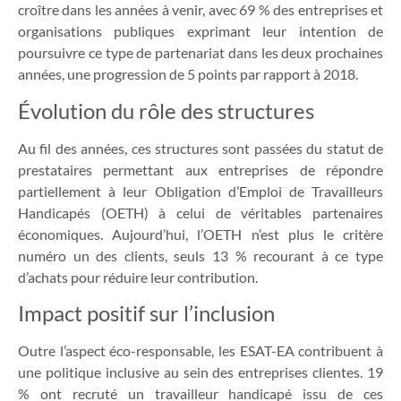
croître dans les années à venir, avec 69 % des entreprises et
organisations publiques exprimant leur intention de
poursuivre ce type de partenariat dans les deux prochaines
années, une progression de 5 points par rapport à 2018.
Évolution du rôle des structures
Au fil des années, ces structures sont passées du statut de
prestataires permettant aux entreprises de répondre
partiellement à leur Obligation d’Emploi de Travailleurs
Handicapés (OETH) à celui de véritables partenaires
économiques. Aujourd’hui, l’OETH n’est plus le critère
numéro un des clients, seuls 13 % recourant à ce type
d’achats pour réduire leur contribution.
Impact positif sur l’inclusion
Outre l’aspect éco-responsable, les ESAT-EA contribuent à
une politique inclusive au sein des entreprises clientes. 19
% ont recruté un travailleur handicapé issu de ces