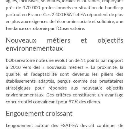
agiles, inclusives, solidaires, locales et durables, employant
près de 170 000 professionnels en situation de handicap
partout en France. Ces 2 400 ESAT et EA répondent de plus
en plus aux exigences de l’économie sociale et solidaire, une
tendance corroborée par l’Observatoire.
Nouveaux métiers et objectifs
environnementaux
L’Observatoire note une évolution de 11 points par rapport
à 2018 vers des « nouveaux métiers ». La proximité, la
qualité, et l’adaptabilité sont devenus les piliers des
établissements adaptés, perçus comme des prestataires
stratégiques pour répondre aux nouveaux objectifs
environnementaux. Ces critères constituent un avantage
concurrentiel convaincant pour 97 % des clients.
Engouement croissant
L’engouement autour des ESAT-EA devrait continuer de