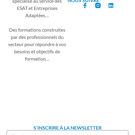
NOUS SUIVRE
spécialisé au service des
ESAT et Entreprises
Adaptées…
Des formations construites
par des professionnels du
secteur pour répondre à vos
besoins et objectifs de
formation…
S’INSCRIRE À LA NEWSLETTER