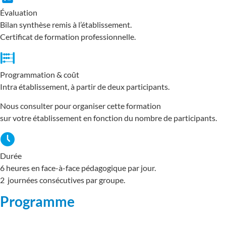
Évaluation
Bilan synthèse remis à l’établissement.
Certificat de formation professionnelle.
Programmation & coût
Intra établissement, à partir de deux participants.
Nous consulter pour organiser cette formation
sur votre établissement en fonction du nombre de participants.
Durée
6 heures en face-à-face pédagogique par jour.
2 journées consécutives par groupe.
Programme