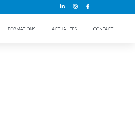
FORMATIONS
ACTUALITÉS
CONTACT