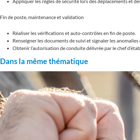
Appliquer les règles de sécurité lors des déplacements et 
Fin de poste, maintenance et validation
Réaliser les vérifications et auto-contrôles en fin de poste.
Renseigner les documents de suivi et signaler les anomalies
Obtenir l’autorisation de conduite délivrée par le chef d’éta
Dans la même thématique