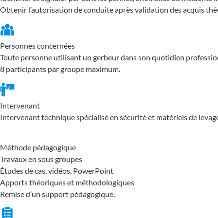
Obtenir l’autorisation de conduite après validation des acquis thé
Personnes concernées
Toute personne utilisant un gerbeur dans son quotidien professio
8 participants par groupe maximum.
Intervenant
Intervenant technique spécialisé en sécurité et matériels de levag
Méthode pédagogique
Travaux en sous groupes
Études de cas, vidéos, PowerPoint
Apports théoriques et méthodologiques
Remise d’un support pédagogique.