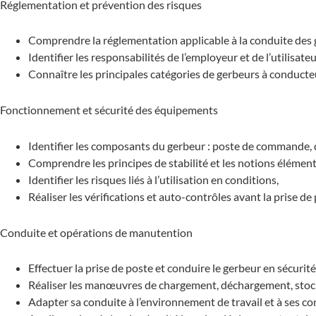
Réglementation et prévention des risques
Comprendre la réglementation applicable à la conduite des
Identifier les responsabilités de l’employeur et de l’utilisateu
Connaître les principales catégories de gerbeurs à conducteu
Fonctionnement et sécurité des équipements
Identifier les composants du gerbeur : poste de commande, di
Comprendre les principes de stabilité et les notions élément
Identifier les risques liés à l’utilisation en conditions,
Réaliser les vérifications et auto-contrôles avant la prise de
Conduite et opérations de manutention
Effectuer la prise de poste et conduire le gerbeur en sécurité
Réaliser les manœuvres de chargement, déchargement, stock
Adapter sa conduite à l’environnement de travail et à ses co