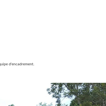
 équipe d'encadrement.