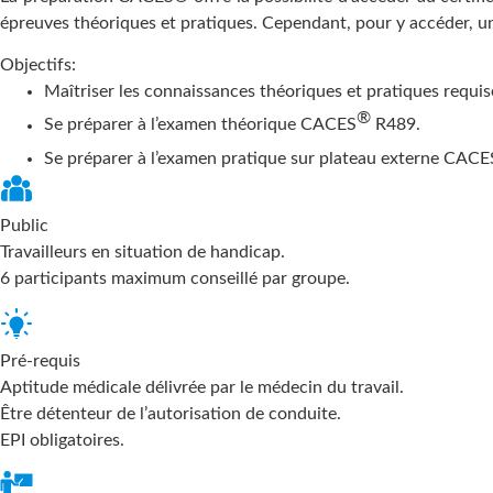
épreuves théoriques et pratiques. Cependant, pour y accéder, 
Objectifs:
Maîtriser les connaissances théoriques et pratiques requis
®
Se préparer à l’examen théorique CACES
R489.
Se préparer à l’examen pratique sur plateau externe CACE
Public
Travailleurs en situation de handicap.
6 participants maximum conseillé par groupe.
Pré-requis
Aptitude médicale délivrée par le médecin du travail.
Être détenteur de l’autorisation de conduite.
EPI obligatoires.