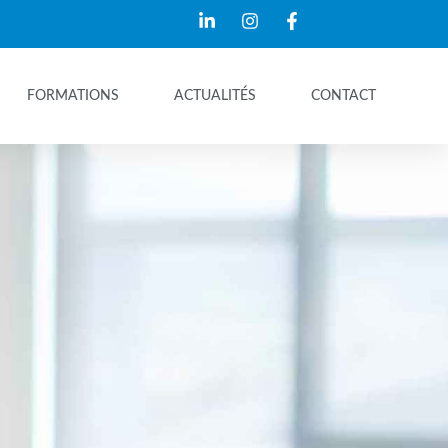
FORMATIONS
ACTUALITÉS
CONTACT