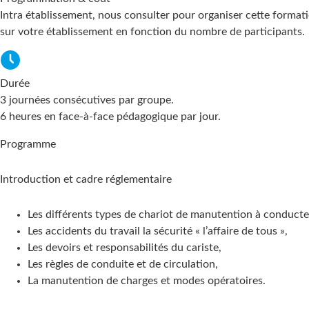
Intra établissement, nous consulter pour organiser cette format
sur votre établissement en fonction du nombre de participants.
Durée
3 journées consécutives par groupe.
6 heures en face-à-face pédagogique par jour.
Programme
Introduction et cadre réglementaire
Les différents types de chariot de manutention à conducte
Les accidents du travail la sécurité « l’affaire de tous »,
Les devoirs et responsabilités du cariste,
Les règles de conduite et de circulation,
La manutention de charges et modes opératoires.