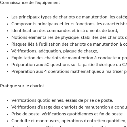
Connaissance de l'équipement
Les principaux types de chariots de manutention, les cat
Composants principaux et leurs fonctions, les caractérist
Identification des commandes et instruments de bord,
Notions élémentaires de physique, stabilités des chariots
Risques liés à l’utilisation des chariots de manutention à 
Vérifications, adéquation, plaque de charge,
Exploitation des chariots de manutention à conducteur po
Préparation aux 50 questions sur la partie théorique du 
Préparation aux 4 opérations mathématiques à maîtriser
Pratique sur le chariot
Vérifications quotidiennes, essais de prise de poste,
Vérifications d’usage des chariots de manutention à condu
Prise de poste, vérifications quotidiennes et fin de poste,
Conduite et manœuvres, opérations d’entretien quotidien