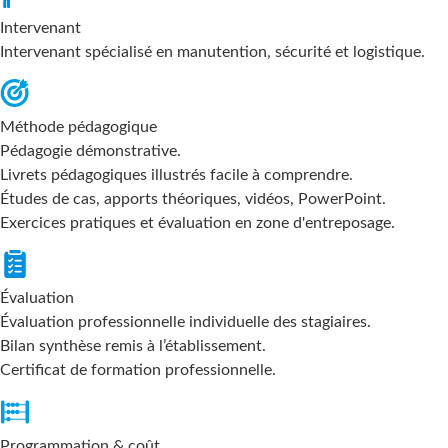
Intervenant
Intervenant spécialisé en manutention, sécurité et logistique.
Méthode pédagogique
Pédagogie démonstrative.
Livrets pédagogiques illustrés facile à comprendre.
Études de cas, apports théoriques, vidéos, PowerPoint.
Exercices pratiques et évaluation en zone d'entreposage.
Évaluation
Évaluation professionnelle individuelle des stagiaires.
Bilan synthèse remis à l’établissement.
Certificat de formation professionnelle.
Programmation & coût