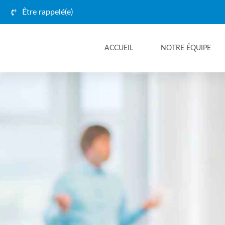
Être rappelé(e)
ACCUEIL
NOTRE ÉQUIPE