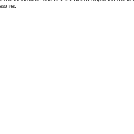
ssaires.