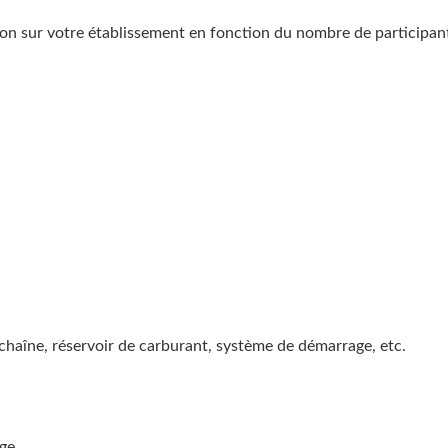
ion sur votre établissement en fonction du nombre de participan
 chaîne, réservoir de carburant, système de démarrage, etc.
ge.