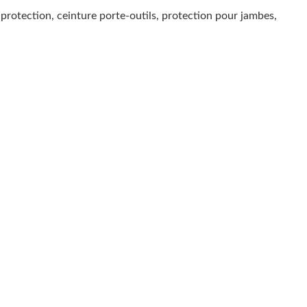
e protection, ceinture porte-outils, protection pour jambes,