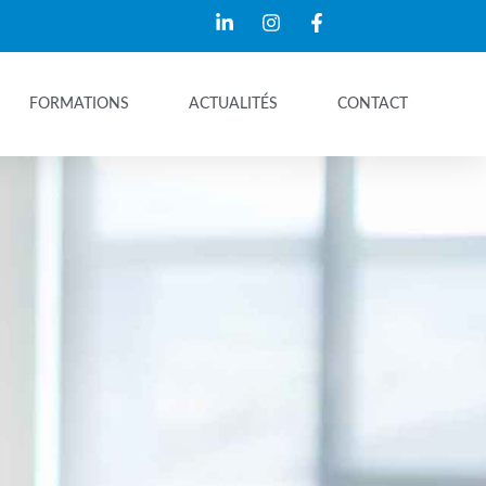
FORMATIONS
ACTUALITÉS
CONTACT