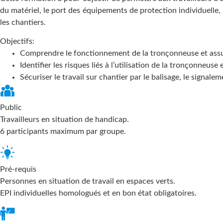
du matériel, le port des équipements de protection individuelle, l’
les chantiers.
Objectifs:
Comprendre le fonctionnement de la tronçonneuse et assur
Identifier les risques liés à l’utilisation de la tronçonneus
Sécuriser le travail sur chantier par le balisage, le signalem
Public
Travailleurs en situation de handicap.
6 participants maximum par groupe.
Pré-requis
Personnes en situation de travail en espaces verts.
EPI individuelles homologués et en bon état obligatoires.