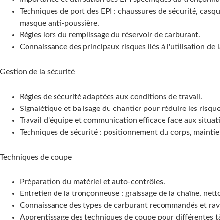
Techniques de port des EPI : chaussures de sécurité, casque,
masque anti-poussière.
Règles lors du remplissage du réservoir de carburant.
Connaissance des principaux risques liés à l'utilisation de
Gestion de la sécurité
Règles de sécurité adaptées aux conditions de travail.
Signalétique et balisage du chantier pour réduire les risque
Travail d'équipe et communication efficace face aux situa
Techniques de sécurité : positionnement du corps, maintien
Techniques de coupe
Préparation du matériel et auto-contrôles.
Entretien de la tronçonneuse : graissage de la chaîne, nettoy
Connaissance des types de carburant recommandés et ravi
Apprentissage des techniques de coupe pour différentes tâ