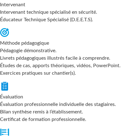
Intervenant
Intervenant technique spécialisé en sécurité.
Éducateur Technique Spécialisé (D.E.E.T.S).
Méthode pédagogique
Pédagogie démonstrative.
Livrets pédagogiques illustrés facile à comprendre.
Études de cas, apports théoriques, vidéos, PowerPoint.
Exercices pratiques sur chantier(s).
Évaluation
Évaluation professionnelle individuelle des stagiaires.
Bilan synthèse remis à l’établissement.
Certificat de formation professionnelle.