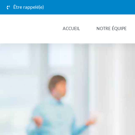
Être rappelé(e)
ACCUEIL
NOTRE ÉQUIPE