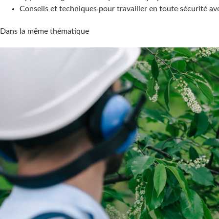
Conseils et techniques pour travailler en toute sécurité 
Dans la même thématique