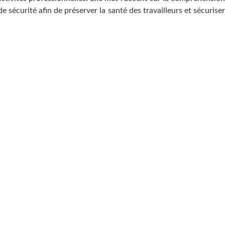
e sécurité afin de préserver la santé des travailleurs et sécuriser