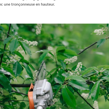
avec une tronçonneuse en hauteur.