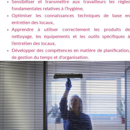
Sensibiliser et transmettre aux travailleurs les règles
fondamentales relatives à l’hygiène,
Optimiser les connaissances techniques de base en
entretien des locaux,
Apprendre à utiliser correctement les produits de
nettoyage, les équipements et les outils spécifiques à
l’entretien des locaux,
Développer des compétences en matière de planification,
de gestion du temps et d'organisation.