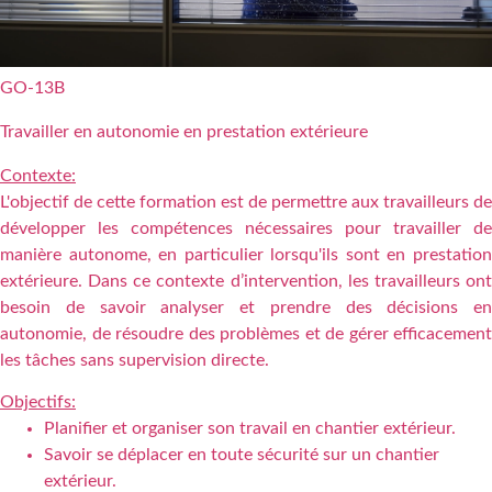
GO-13B
Travailler en autonomie en prestation extérieure
Contexte:
L'objectif de cette formation est de permettre aux travailleurs de
développer les compétences nécessaires pour travailler de
manière autonome, en particulier lorsqu'ils sont en prestation
extérieure. Dans ce contexte d’intervention, les travailleurs ont
besoin de savoir analyser et prendre des décisions en
autonomie, de résoudre des problèmes et de gérer efficacement
les tâches sans supervision directe.
Objectifs:
Planifier et organiser son travail en chantier extérieur.
Savoir se déplacer en toute sécurité sur un chantier
extérieur.