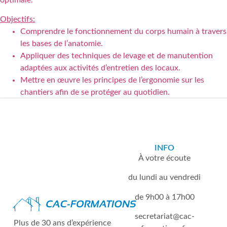
optimale.
Objectifs:
Comprendre le fonctionnement du corps humain à travers
les bases de l’anatomie.
Appliquer des techniques de levage et de manutention
adaptées aux activités d’entretien des locaux.
Mettre en œuvre les principes de l’ergonomie sur les
chantiers afin de se protéger au quotidien.
INFO
À votre écoute
du lundi au vendredi
de 9h00 à 17h00
secretariat
cac-
Plus de 30 ans d’expérience