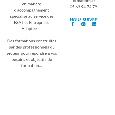
formations.fr
en matière
05 63 94 74 79
d’accompagnement
spécialisé au service des
NOUS SUIVRE
ESAT et Entreprises
Adaptées…
Des formations construites
par des professionnels du
secteur pour répondre à vos
besoins et objectifs de
formation…