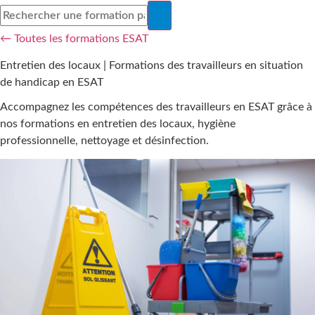
← Toutes les formations ESAT
Entretien des locaux | Formations des travailleurs en situation
de handicap en ESAT
Accompagnez les compétences des travailleurs en ESAT grâce à
nos formations en entretien des locaux, hygiène
professionnelle, nettoyage et désinfection.