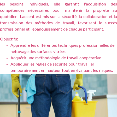
les besoins individuels, elle garantit l'acquisition des
compétences nécessaires pour maintenir la propreté au
quotidien. L'accent est mis sur la sécurité, la collaboration et la
transmission des méthodes de travail, favorisant le succès
professionnel et l'épanouissement de chaque participant.
Objectifs:
Apprendre les différentes techniques professionnelles de
nettoyage des surfaces vitrées.
Acquérir une méthodologie de travail coopérative.
Appliquer les règles de sécurité pour travailler
temporairement en hauteur tout en évaluant les risques.