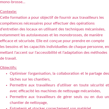
mono-brosse…
Contexte:
Cette formation a pour objectif de fournir aux travailleurs les
compétences nécessaires pour effectuer des opérations
d'entretien des locaux en utilisant des techniques mécanisées,
notamment les autolaveuses et les monobrosses, de manière
efficace et sécurisée. Elle est conçue pour prendre en compte
les besoins et les capacités individuelles de chaque personne, en
mettant l'accent sur l'accessibilité et l'adaptation des méthodes
de travail.
Objectifs:
Optimiser l’organisation, la collaboration et le partage des
tâches sur les chantiers,
Permettre aux travailleurs d’utiliser en toute sécurité et
avec efficacité les machines de nettoyage mécanisées,
Permettre aux travailleurs de gérer seuls ou en duo un
chantier de nettoyage,
Entretenir et stocker correctement son matériel.