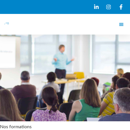
Nos formations