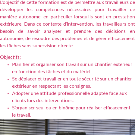
L'objectif de cette formation est de permettre aux travailleurs de
développer les compétences nécessaires pour travailler de
manière autonome, en particulier lorsqu'ils sont en prestation
extérieure. Dans ce contexte d’intervention, les travailleurs ont
besoin de savoir analyser et prendre des décisions en
autonomie, de résoudre des problèmes et de gérer efficacement
les tâches sans supervision directe.
Objectifs:
Planifier et organiser son travail sur un chantier extérieur
en fonction des tâches et du matériel.
Se déplacer et travailler en toute sécurité sur un chantier
extérieur en respectant les consignes.
Adopter une attitude professionnelle adaptée face aux
clients lors des interventions.
S’organiser seul ou en binôme pour réaliser efficacement
le travail.