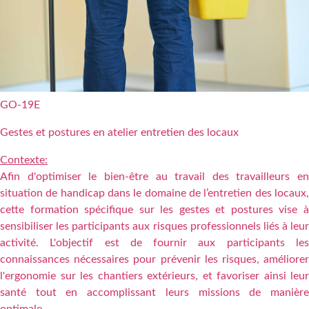
GO-19E
Gestes et postures en atelier entretien des locaux
Contexte:
Afin d'optimiser le bien-être au travail des travailleurs en
situation de handicap dans le domaine de l’entretien des locaux,
cette formation spécifique sur les gestes et postures vise à
sensibiliser les participants aux risques professionnels liés à leur
activité. L'objectif est de fournir aux participants les
connaissances nécessaires pour prévenir les risques, améliorer
l'ergonomie sur les chantiers extérieurs, et favoriser ainsi leur
santé tout en accomplissant leurs missions de manière