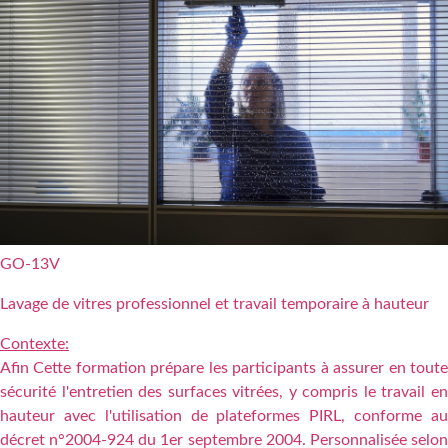
GO-13V
Lavage de vitres professionnel et travail temporaire à hauteur
Contexte:
Afin Cette formation prépare les participants à assurer en toute
sécurité l'entretien des surfaces vitrées, y compris le travail en
hauteur avec l'utilisation de plateformes PIRL, conforme au
décret n°2004-924 du 1er septembre 2004. Personnalisée selon