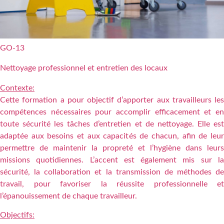
GO-13
Nettoyage professionnel et entretien des locaux
Contexte:
Cette formation a pour objectif d’apporter aux travailleurs les
compétences nécessaires pour accomplir efficacement et en
toute sécurité les tâches d’entretien et de nettoyage. Elle est
adaptée aux besoins et aux capacités de chacun, afin de leur
permettre de maintenir la propreté et l’hygiène dans leurs
missions quotidiennes. L’accent est également mis sur la
sécurité, la collaboration et la transmission de méthodes de
travail, pour favoriser la réussite professionnelle et
l’épanouissement de chaque travailleur.
Objectifs: