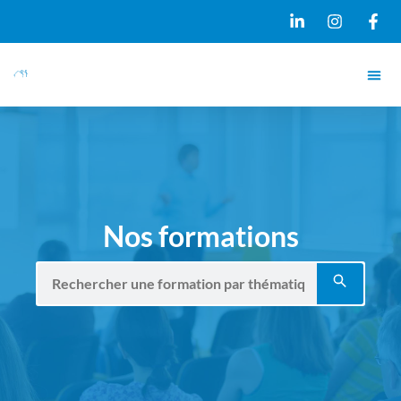
Nos formations