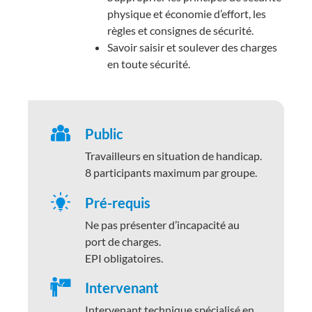
physique et économie d’effort, les
règles et consignes de sécurité.
Savoir saisir et soulever des charges
en toute sécurité.
Public
Travailleurs en situation de handicap.
8 participants maximum par groupe.
Pré-requis
Ne pas présenter d’incapacité au
port de charges.
EPI obligatoires.
Intervenant
Intervenant technique spécialisé en