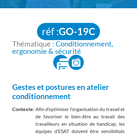
réf :
GO-19C
Thématique :
Conditionnement,
ergonomie & sécurité
Gestes et postures en atelier
conditionnement
Contexte:
Afin d’optimiser l’organisation du travail et
de favoriser le bien-être au travail des
travailleurs en situation de handicap, les
équipes d’ESAT doivent être sensibilisés