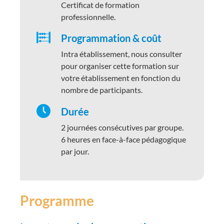
Certificat de formation
professionnelle.
Programmation & coût
Intra établissement, nous consulter
pour organiser cette formation sur
votre établissement en fonction du
nombre de participants.
Durée
2 journées consécutives par groupe.
6 heures en face-à-face pédagogique
par jour.
Programme