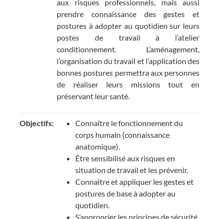
aux risques professionnels, mais aussi
prendre connaissance des gestes et
postures à adopter au quotidien sur leurs
postes de travail à l’atelier
conditionnement. L’aménagement,
l’organisation du travail et l’application des
bonnes postures permettra aux personnes
de réaliser leurs missions tout en
préservant leur santé.
Objectifs:
Connaître le fonctionnement du
corps humain (connaissance
anatomique).
Être sensibilisé aux risques en
situation de travail et les prévenir.
Connaître et appliquer les gestes et
postures de base à adopter au
quotidien.
S’approprier les principes de sécurité