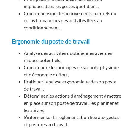
impliqués dans les gestes quotidiens,
Compréhension des mouvements naturels du
corps humain lors des activités liées au
conditionnement.
Ergonomie du poste de travail
Analyse des activités quotidiennes avec des
risques potentiels,
Comprendre les principes de sécurité physique
et d’économie d’effort,
Pratiquer l’analyse ergonomique de son poste
de travail,
Déterminer les actions d’aménagement à mettre
en place sur son poste de travail, les planifier et
les suivre,
S’informer sur la réglementation liée aux gestes
et postures au travail.