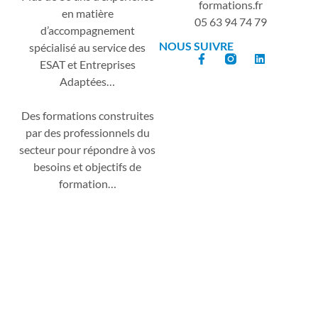
formations.fr
en matière
05 63 94 74 79
d’accompagnement
NOUS SUIVRE
spécialisé au service des
ESAT et Entreprises
Adaptées…
Des formations construites
par des professionnels du
secteur pour répondre à vos
besoins et objectifs de
formation…