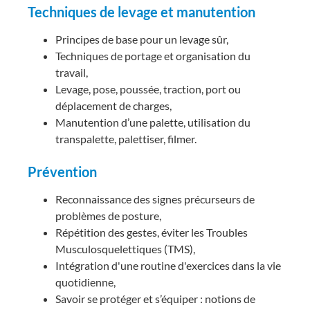
Techniques de levage et manutention
Principes de base pour un levage sûr,
Techniques de portage et organisation du
travail,
Levage, pose, poussée, traction, port ou
déplacement de charges,
Manutention d’une palette, utilisation du
transpalette, palettiser, filmer.
Prévention
Reconnaissance des signes précurseurs de
problèmes de posture,
Répétition des gestes, éviter les Troubles
Musculosquelettiques (TMS),
Intégration d'une routine d'exercices dans la vie
quotidienne,
Savoir se protéger et s’équiper : notions de