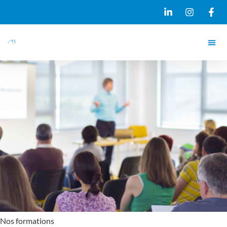
Nos formations