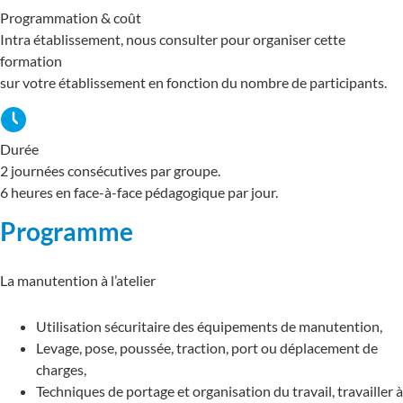
Programmation & coût
Intra établissement, nous consulter pour organiser cette
formation
sur votre établissement en fonction du nombre de participants.
Durée
2 journées consécutives par groupe.
6 heures en face-à-face pédagogique par jour.
Programme
La manutention à l’atelier
Utilisation sécuritaire des équipements de manutention,
Levage, pose, poussée, traction, port ou déplacement de
charges,
Techniques de portage et organisation du travail, travailler à