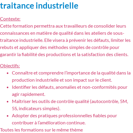
traitance industrielle
Contexte:
Cette formation permettra aux travailleurs de consolider leurs
connaissances en matière de qualité dans les ateliers de sous-
traitance industrielle. Elle visera à prévenir les défauts, limiter les
rebuts et appliquer des méthodes simples de contrôle pour
garantir la fiabilité des productions et la satisfaction des clients.
Objectifs:
Connaître et comprendre l’importance de la qualité dans la
production industrielle et son impact sur le client.
Identifier les défauts, anomalies et non-conformités pour
agir rapidement.
Maîtriser les outils de contrôle qualité (autocontrôle, 5M,
5S, indicateurs simples).
Adopter des pratiques professionnelles fiables pour
contribuer à l’amélioration continue.
Toutes les formations sur le même thème