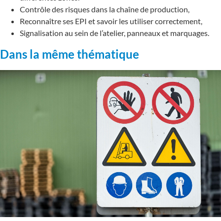
Contrôle des risques dans la chaîne de production,
Reconnaître ses EPI et savoir les utiliser correctement,
Signalisation au sein de l’atelier, panneaux et marquages.
Dans la même thématique