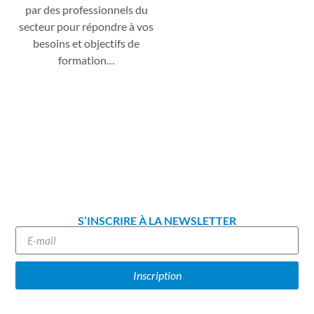
par des professionnels du
secteur pour répondre à vos
besoins et objectifs de
formation…
S’INSCRIRE À LA NEWSLETTER
Inscription