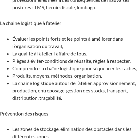
postures : TMS, hernie discale, lumbago.
La chaîne logistique à l’atelier
Évaluer les points forts et les points à améliorer dans
l’organisation du travail,
La qualité à l’atelier, l’affaire de tous,
Pièges à éviter-conditions de réussite, règles à respecter,
Comprendre la chaîne logistique pour séquencer les tâches,
Produits, moyens, méthodes, organisation,
La chaîne logistique autour de l’atelier, approvisionnement,
production, entreposage, gestion des stocks, transport,
distribution, traçabilité.
Prévention des risques
Les zones de stockage, élimination des obstacles dans les
différentes zones.