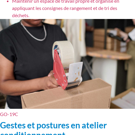
Maintenir un espace de travail propre et organisé en
appliquant les consignes de rangement et de tri des
déchets.
GO-19C
Gestes et postures en atelier