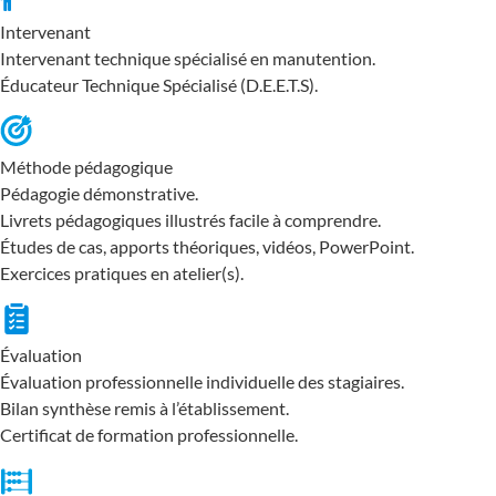
Intervenant
Intervenant technique spécialisé en manutention.
Éducateur Technique Spécialisé (D.E.E.T.S).
Méthode pédagogique
Pédagogie démonstrative.
Livrets pédagogiques illustrés facile à comprendre.
Études de cas, apports théoriques, vidéos, PowerPoint.
Exercices pratiques en atelier(s).
Évaluation
Évaluation professionnelle individuelle des stagiaires.
Bilan synthèse remis à l’établissement.
Certificat de formation professionnelle.