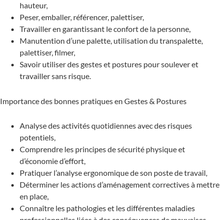
hauteur,
Peser, emballer, référencer, palettiser,
Travailler en garantissant le confort de la personne,
Manutention d’une palette, utilisation du transpalette,
palettiser, filmer,
Savoir utiliser des gestes et postures pour soulever et
travailler sans risque.
Importance des bonnes pratiques en Gestes & Postures
Analyse des activités quotidiennes avec des risques
potentiels,
Comprendre les principes de sécurité physique et
d’économie d’effort,
Pratiquer l’analyse ergonomique de son poste de travail,
Déterminer les actions d’aménagement correctives à mettre
en place,
Connaître les pathologies et les différentes maladies
professionnelles liées à des conséquences de mauvaises