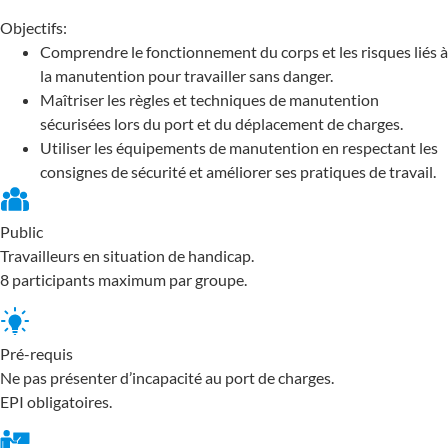
Objectifs:
Comprendre le fonctionnement du corps et les risques liés à
la manutention pour travailler sans danger.
Maîtriser les règles et techniques de manutention
sécurisées lors du port et du déplacement de charges.
Utiliser les équipements de manutention en respectant les
consignes de sécurité et améliorer ses pratiques de travail.
Public
Travailleurs en situation de handicap.
8 participants maximum par groupe.
Pré-requis
Ne pas présenter d’incapacité au port de charges.
EPI obligatoires.