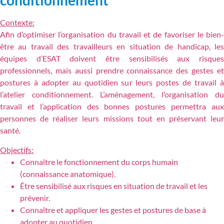
conditionnement
Contexte:
Afin d’optimiser l’organisation du travail et de favoriser le bien-
être au travail des travailleurs en situation de handicap, les
équipes d’ESAT doivent être sensibilisés aux risques
professionnels, mais aussi prendre connaissance des gestes et
postures à adopter au quotidien sur leurs postes de travail à
l’atelier conditionnement. L’aménagement, l’organisation du
travail et l’application des bonnes postures permettra aux
personnes de réaliser leurs missions tout en préservant leur
santé.
Objectifs:
Connaître le fonctionnement du corps humain
(connaissance anatomique).
Être sensibilisé aux risques en situation de travail et les
prévenir.
Connaître et appliquer les gestes et postures de base à
adopter au quotidien.