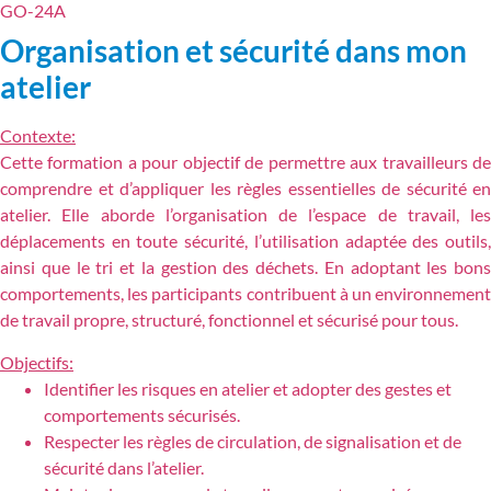
GO-24A
Organisation et sécurité dans mon
atelier
Contexte:
Cette formation a pour objectif de permettre aux travailleurs de
comprendre et d’appliquer les règles essentielles de sécurité en
atelier. Elle aborde l’organisation de l’espace de travail, les
déplacements en toute sécurité, l’utilisation adaptée des outils,
ainsi que le tri et la gestion des déchets. En adoptant les bons
comportements, les participants contribuent à un environnement
de travail propre, structuré, fonctionnel et sécurisé pour tous.
Objectifs:
Identifier les risques en atelier et adopter des gestes et
comportements sécurisés.
Respecter les règles de circulation, de signalisation et de
sécurité dans l’atelier.