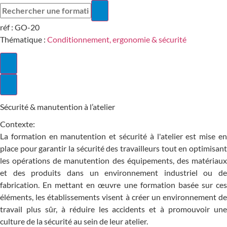
réf :
GO-20
Thématique :
Conditionnement, ergonomie & sécurité
Sécurité & manutention à l’atelier
Contexte:
La formation en manutention et sécurité à l'atelier est mise en
place pour garantir la sécurité des travailleurs tout en optimisant
les opérations de manutention des équipements, des matériaux
et des produits dans un environnement industriel ou de
fabrication. En mettant en œuvre une formation basée sur ces
éléments, les établissements visent à créer un environnement de
travail plus sûr, à réduire les accidents et à promouvoir une
culture de la sécurité au sein de leur atelier.