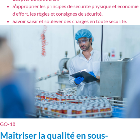
S’approprier les principes de sécurité physique et économie
d’effort, les règles et consignes de sécurité.
Savoir saisir et soulever des charges en toute sécurité.
GO-18
Maîtriser la qualité en sous-