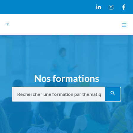
Nos formations