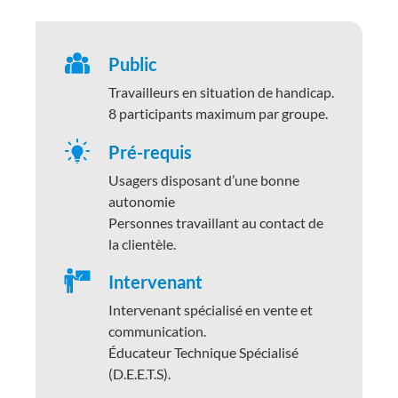
Public
Travailleurs en situation de handicap.
8 participants maximum par groupe.
Pré-requis
Usagers disposant d’une bonne
autonomie
Personnes travaillant au contact de
la clientèle.
Intervenant
Intervenant spécialisé en vente et
communication.
Éducateur Technique Spécialisé
(D.E.E.T.S).