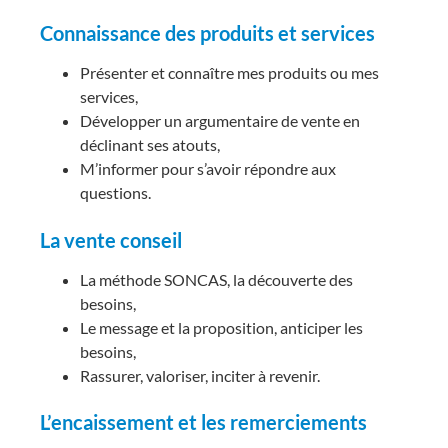
Connaissance des produits et services
Présenter et connaître mes produits ou mes
services,
Développer un argumentaire de vente en
déclinant ses atouts,
M’informer pour s’avoir répondre aux
questions.
La vente conseil
La méthode SONCAS, la découverte des
besoins,
Le message et la proposition, anticiper les
besoins,
Rassurer, valoriser, inciter à revenir.
L’encaissement et les remerciements