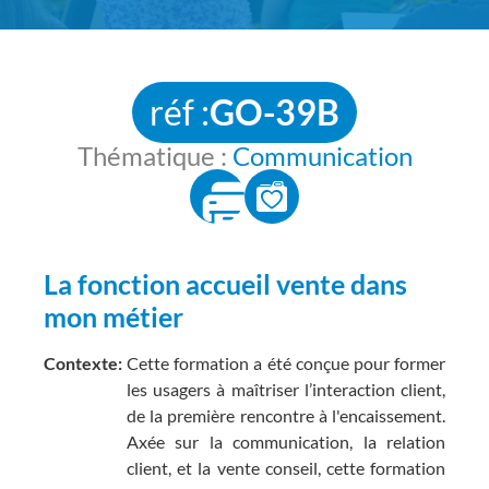
réf :
GO-39B
Thématique :
Communication
La fonction accueil vente dans
mon métier
Contexte:
Cette formation a été conçue pour former
les usagers à maîtriser l’interaction client,
de la première rencontre à l'encaissement.
Axée sur la communication, la relation
client, et la vente conseil, cette formation