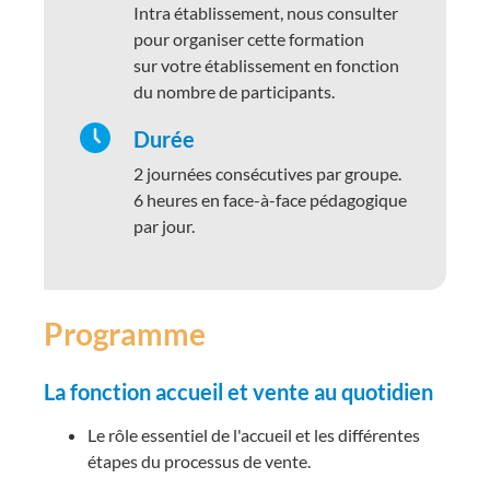
Intra établissement, nous consulter
pour organiser cette formation
sur votre établissement en fonction
du nombre de participants.
Durée
2 journées consécutives par groupe.
6 heures en face-à-face pédagogique
par jour.
Programme
La fonction accueil et vente au quotidien
Le rôle essentiel de l'accueil et les différentes
étapes du processus de vente.