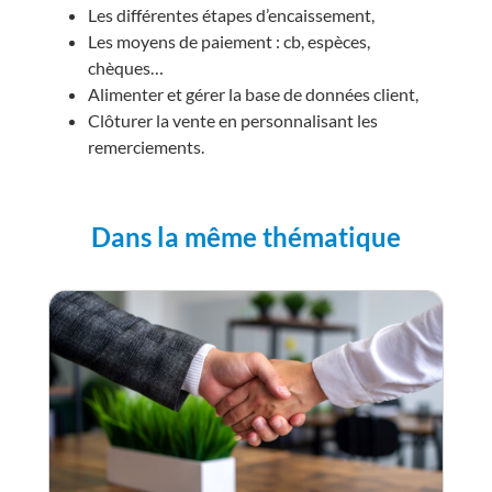
Les différentes étapes d’encaissement,
Les moyens de paiement : cb, espèces,
chèques…
Alimenter et gérer la base de données client,
Clôturer la vente en personnalisant les
remerciements.
Dans la même thématique