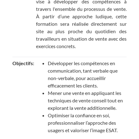
vise à développer des compétences à
travers l'ensemble du processus de vente.
À partir d’une approche ludique, cette
formation sera réalisée directement sur
site au plus proche du quotidien des
travailleurs en situation de vente avec des
exercices concrets.
Objectifs:
Développer les compétences en
communication, tant verbale que
non-verbale, pour accueillir
efficacement les clients.
Mener une vente en appliquant les
techniques de vente conseil tout en
explorant la vente additionnelle.
Optimiser la confiance en soi,
professionnaliser l’approche des
usagers et valoriser l’image ESAT.