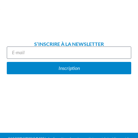
S’INSCRIRE À LA NEWSLETTER
Inscription