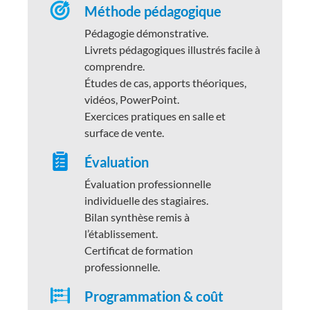
Méthode pédagogique
Pédagogie démonstrative.
Livrets pédagogiques illustrés facile à
comprendre.
Études de cas, apports théoriques,
vidéos, PowerPoint.
Exercices pratiques en salle et
surface de vente.
Évaluation
Évaluation professionnelle
individuelle des stagiaires.
Bilan synthèse remis à
l’établissement.
Certificat de formation
professionnelle.
Programmation & coût