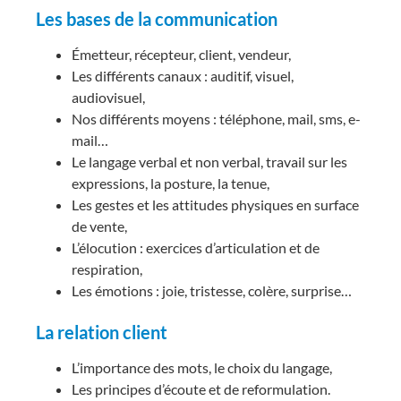
Les bases de la communication
Émetteur, récepteur, client, vendeur,
Les différents canaux : auditif, visuel,
audiovisuel,
Nos différents moyens : téléphone, mail, sms, e-
mail…
Le langage verbal et non verbal, travail sur les
expressions, la posture, la tenue,
Les gestes et les attitudes physiques en surface
de vente,
L’élocution : exercices d’articulation et de
respiration,
Les émotions : joie, tristesse, colère, surprise…
La relation client
L’importance des mots, le choix du langage,
Les principes d’écoute et de reformulation.