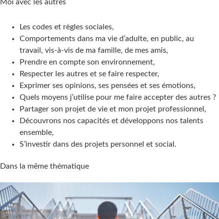
Moi avec les autres
Les codes et règles sociales,
Comportements dans ma vie d’adulte, en public, au
travail, vis-à-vis de ma famille, de mes amis,
Prendre en compte son environnement,
Respecter les autres et se faire respecter,
Exprimer ses opinions, ses pensées et ses émotions,
Quels moyens j’utilise pour me faire accepter des autres ?
Partager son projet de vie et mon projet professionnel,
Découvrons nos capacités et développons nos talents
ensemble,
S’investir dans des projets personnel et social.
Dans la même thématique