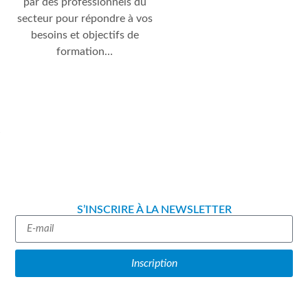
par des professionnels du
secteur pour répondre à vos
besoins et objectifs de
formation…
S’INSCRIRE À LA NEWSLETTER
Inscription