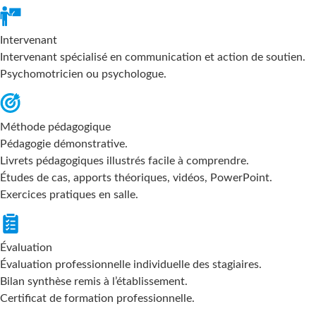
Intervenant
Intervenant spécialisé en communication et action de soutien.
Psychomotricien ou psychologue.
Méthode pédagogique
Pédagogie démonstrative.
Livrets pédagogiques illustrés facile à comprendre.
Études de cas, apports théoriques, vidéos, PowerPoint.
Exercices pratiques en salle.
Évaluation
Évaluation professionnelle individuelle des stagiaires.
Bilan synthèse remis à l’établissement.
Certificat de formation professionnelle.