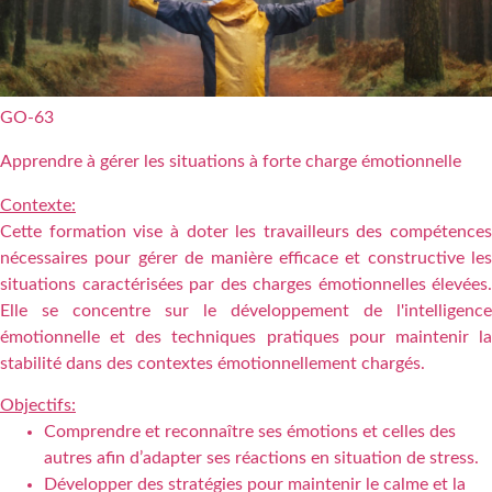
GO-63
Apprendre à gérer les situations à forte charge émotionnelle
Contexte:
Cette formation vise à doter les travailleurs des compétences
nécessaires pour gérer de manière efficace et constructive les
situations caractérisées par des charges émotionnelles élevées.
Elle se concentre sur le développement de l'intelligence
émotionnelle et des techniques pratiques pour maintenir la
stabilité dans des contextes émotionnellement chargés.
Objectifs:
Comprendre et reconnaître ses émotions et celles des
autres afin d’adapter ses réactions en situation de stress.
Développer des stratégies pour maintenir le calme et la