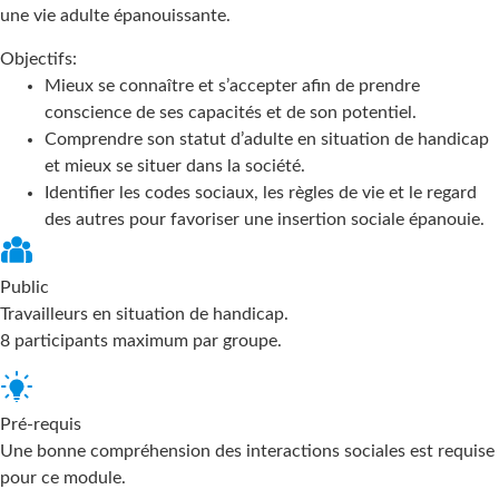
une vie adulte épanouissante.
Objectifs:
Mieux se connaître et s’accepter afin de prendre
conscience de ses capacités et de son potentiel.
Comprendre son statut d’adulte en situation de handicap
et mieux se situer dans la société.
Identifier les codes sociaux, les règles de vie et le regard
des autres pour favoriser une insertion sociale épanouie.
Public
Travailleurs en situation de handicap.
8 participants maximum par groupe.
Pré-requis
Une bonne compréhension des interactions sociales est requise
pour ce module.