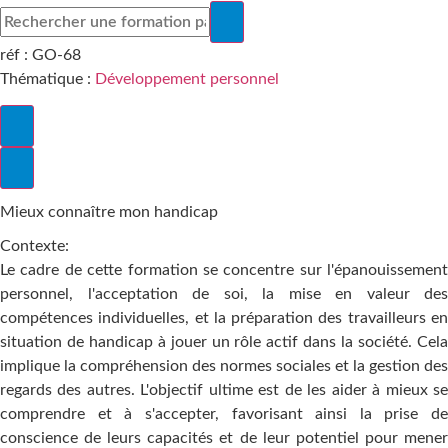
réf :
GO-68
Thématique :
Développement personnel
Mieux connaître mon handicap
Contexte:
Le cadre de cette formation se concentre sur l'épanouissement
personnel, l'acceptation de soi, la mise en valeur des
compétences individuelles, et la préparation des travailleurs en
situation de handicap à jouer un rôle actif dans la société. Cela
implique la compréhension des normes sociales et la gestion des
regards des autres. L'objectif ultime est de les aider à mieux se
comprendre et à s'accepter, favorisant ainsi la prise de
conscience de leurs capacités et de leur potentiel pour mener