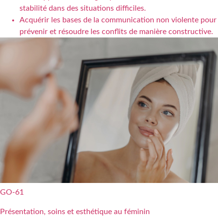
stabilité dans des situations difficiles.
Acquérir les bases de la communication non violente pour
prévenir et résoudre les conflits de manière constructive.
GO-61
Présentation, soins et esthétique au féminin