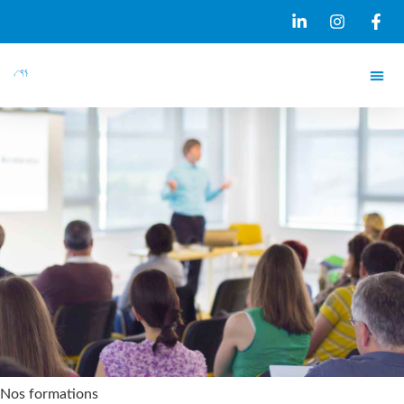
Nos formations