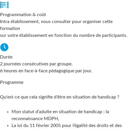
Programmation & coût
Intra établissement, nous consulter pour organiser cette
formation
sur votre établissement en fonction du nombre de participants.
Durée
2 journées consécutives par groupe.
6 heures en face-à-face pédagogique par jour.
Programme
Qu'est-ce que cela signifie d'être en situation de handicap ?
Mon statut d’adulte en situation de handicap : la
reconnaissance MDPH,
La loi du 11 février 2005 pour l’égalité des droits et des