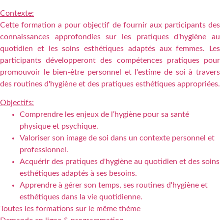
Contexte:
Cette formation a pour objectif de fournir aux participants des
connaissances approfondies sur les pratiques d'hygiène au
quotidien et les soins esthétiques adaptés aux femmes. Les
participants développeront des compétences pratiques pour
promouvoir le bien-être personnel et l'estime de soi à travers
des routines d'hygiène et des pratiques esthétiques appropriées.
Objectifs:
Comprendre les enjeux de l’hygiène pour sa santé
physique et psychique.
Valoriser son image de soi dans un contexte personnel et
professionnel.
Acquérir des pratiques d'hygiène au quotidien et des soins
esthétiques adaptés à ses besoins.
Apprendre à gérer son temps, ses routines d'hygiène et
esthétiques dans la vie quotidienne.
Toutes les formations sur le même thème