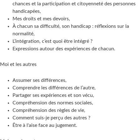
chances et la participation et citoyenneté des personnes
handicapées,
Mes droits et mes devoirs,
À chacun sa difficulté, son handicap : réflexions sur la
normalité,
L’intégration, c’est quoi être intégré ?
Expressions autour des expériences de chacun.
Moi et les autres
Assumer ses différences,
Comprendre les différences de l’autre,
Partager ses expériences et son vécu,
Compréhension des normes sociales,
Compréhension des règles de vie,
Comment suis-je perçu des autres ?
Être à l'aise face au jugement.