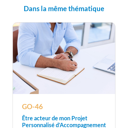
Dans la même thématique
GO-46
Être acteur de mon Projet
Personnalisé d’Accompagnement