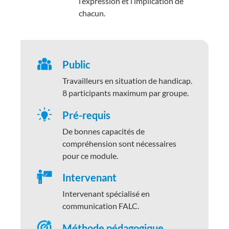
l’expression et l’implication de
chacun.
Public
Travailleurs en situation de handicap.
8 participants maximum par groupe.
Pré-requis
De bonnes capacités de
compréhension sont nécessaires
pour ce module.
Intervenant
Intervenant spécialisé en
communication FALC.
Méthode pédagogique