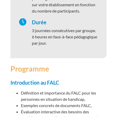
sur votre établissement en fonction
du nombre de participants.
Durée
3 journées consécutives par groupe.
6 heures en face-à-face pédagogique
par jour.
Programme
Introduction au FALC
Définition et importance du FALC pour les
personnes en situation de handicap,
Exemples concrets de documents FALC,
Évaluation interactive des besoins des