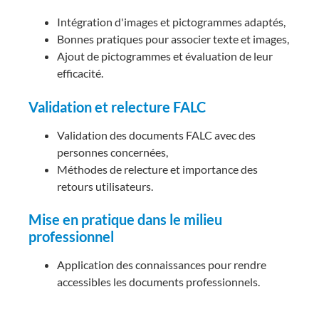
Intégration d'images et pictogrammes adaptés,
Bonnes pratiques pour associer texte et images,
Ajout de pictogrammes et évaluation de leur
efficacité.
Validation et relecture FALC
Validation des documents FALC avec des
personnes concernées,
Méthodes de relecture et importance des
retours utilisateurs.
Mise en pratique dans le milieu
professionnel
Application des connaissances pour rendre
accessibles les documents professionnels.