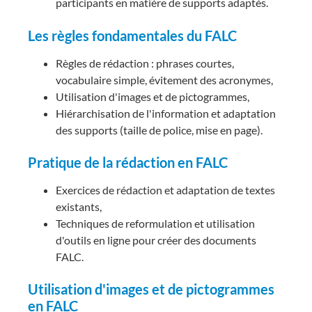
participants en matière de supports adaptés.
Les règles fondamentales du FALC
Règles de rédaction : phrases courtes,
vocabulaire simple, évitement des acronymes,
Utilisation d'images et de pictogrammes,
Hiérarchisation de l'information et adaptation
des supports (taille de police, mise en page).
Pratique de la rédaction en FALC
Exercices de rédaction et adaptation de textes
existants,
Techniques de reformulation et utilisation
d'outils en ligne pour créer des documents
FALC.
Utilisation d'images et de pictogrammes
en FALC