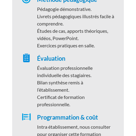
Pédagogie démonstrative.
Livrets pédagogiques illustrés facile à
comprendre.
Études de cas, apports théoriques,
vidéos, PowerPoint.
Exercices pratiques en salle.
Évaluation
Évaluation professionnelle
individuelle des stagiaires.
Bilan synthèse remis à
l’établissement.
Certificat de formation
professionnelle.
Programmation & coût
Intra établissement, nous consulter
pour organiser cette formation