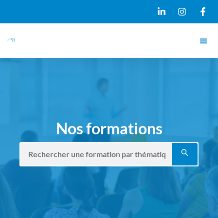
Nos formations