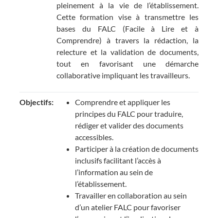
pleinement à la vie de l’établissement.
Cette formation vise à transmettre les
bases du FALC (Facile à Lire et à
Comprendre) à travers la rédaction, la
relecture et la validation de documents,
tout en favorisant une démarche
collaborative impliquant les travailleurs.
Objectifs:
Comprendre et appliquer les
principes du FALC pour traduire,
rédiger et valider des documents
accessibles.
Participer à la création de documents
inclusifs facilitant l’accès à
l’information au sein de
l’établissement.
Travailler en collaboration au sein
d’un atelier FALC pour favoriser