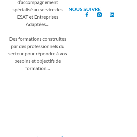
d’accompagnement
NOUS SUIVRE
spécialisé au service des
ESAT et Entreprises
Adaptées…
Des formations construites
par des professionnels du
secteur pour répondre à vos
besoins et objectifs de
formation…