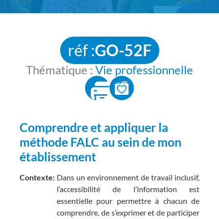
réf :
GO-52F
Thématique :
Vie professionnelle
Comprendre et appliquer la
méthode FALC au sein de mon
établissement
Contexte:
Dans un environnement de travail inclusif,
l’accessibilité de l’information est
essentielle pour permettre à chacun de
comprendre, de s’exprimer et de participer